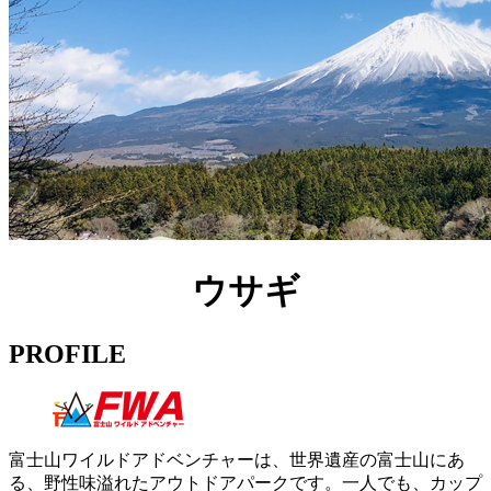
ウサギ
PROFILE
富士山ワイルドアドベンチャーは、世界遺産の富士山にあ
る、野性味溢れたアウトドアパークです。一人でも、カップ