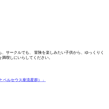
、サークルでも、 冒険を楽しみたい子供から、ゆっくりく
を満喫しにいらしてください。
陽とペルセウス座流星群）」