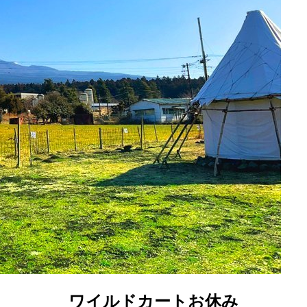
ワイルドカートお休み