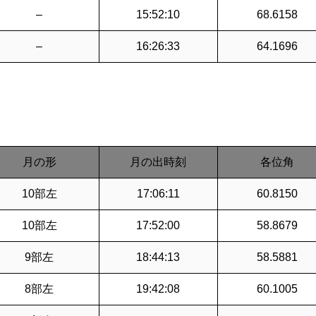
–
15:52:10
68.6158
–
16:26:33
64.1696
月の形
月の出時刻
各位角
10部左
17:06:11
60.8150
10部左
17:52:00
58.8679
9部左
18:44:13
58.5881
8部左
19:42:08
60.1005