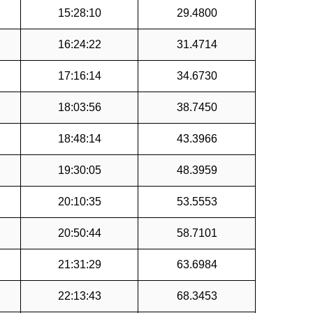
15:28:10
29.4800
16:24:22
31.4714
17:16:14
34.6730
18:03:56
38.7450
18:48:14
43.3966
19:30:05
48.3959
20:10:35
53.5553
20:50:44
58.7101
21:31:29
63.6984
22:13:43
68.3453