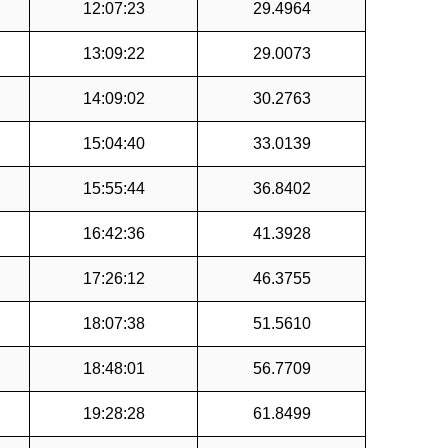
12:07:23
29.4964
13:09:22
29.0073
14:09:02
30.2763
15:04:40
33.0139
15:55:44
36.8402
16:42:36
41.3928
17:26:12
46.3755
18:07:38
51.5610
18:48:01
56.7709
19:28:28
61.8499