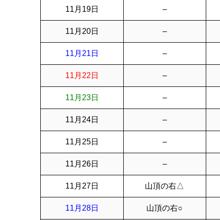
11月19日
–
11月20日
–
11月21日
–
11月22日
–
11月23日
–
11月24日
–
11月25日
–
11月26日
–
11月27日
山頂の右△
11月28日
山頂の右○