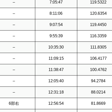
–
7:05:47
119.5322
–
8:11:06
120.6354
–
9:07:54
119.4450
–
9:55:39
116.3359
–
10:35:30
111.8305
–
11:09:15
106.4177
–
11:38:47
100.4762
–
12:05:40
94.2784
–
12:31:18
88.0214
6部右
12:56:54
81.8669