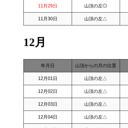
11月29日
山頂の左◎
11月30日
山頂の左△
12月
年月日
山頂からの月の位置
12月01日
山頂の左△
12月02日
山頂の左△
12月03日
山頂の左△
12月04日
山頂の左△