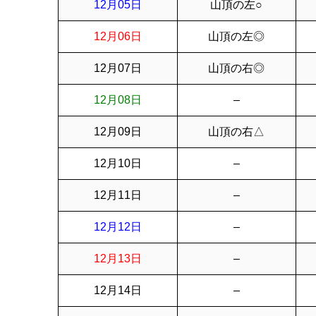
12月05日
山頂の左○
12月06日
山頂の左◎
12月07日
山頂の右◎
12月08日
–
12月09日
山頂の右△
12月10日
–
12月11日
–
12月12日
–
12月13日
–
12月14日
–