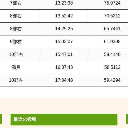
7部右
13:23:38
75.9724
8部右
13:52:42
70.5212
8部右
14:25:25
65.7441
9部右
15:03:07
61.9308
10部右
15:47:01
59.4140
満月
16:37:43
58.5112
10部左
17:34:48
59.4294
最近の投稿