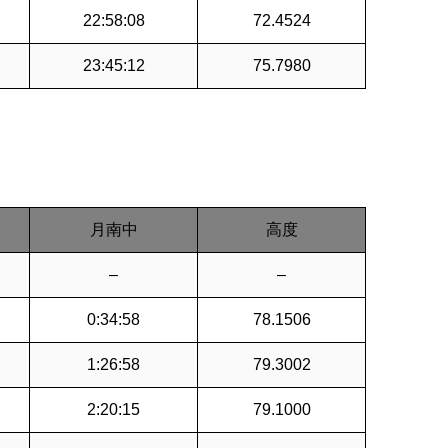
22:58:08
72.4524
23:45:12
75.7980
月南中
高度
–
–
0:34:58
78.1506
1:26:58
79.3002
2:20:15
79.1000