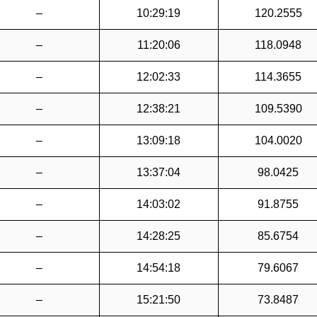
–
10:29:19
120.2555
–
11:20:06
118.0948
–
12:02:33
114.3655
–
12:38:21
109.5390
–
13:09:18
104.0020
–
13:37:04
98.0425
–
14:03:02
91.8755
–
14:28:25
85.6754
–
14:54:18
79.6067
–
15:21:50
73.8487