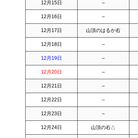
12月15日
–
12月16日
–
12月17日
山頂のはるか右
12月18日
–
12月19日
–
12月20日
–
12月21日
–
12月22日
–
12月23日
–
12月24日
山頂の右△