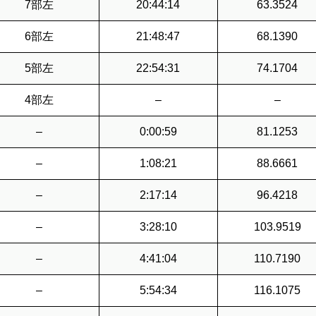
7部左
20:44:14
63.3524
6部左
21:48:47
68.1390
5部左
22:54:31
74.1704
4部左
–
–
–
0:00:59
81.1253
–
1:08:21
88.6661
–
2:17:14
96.4218
–
3:28:10
103.9519
–
4:41:04
110.7190
–
5:54:34
116.1075