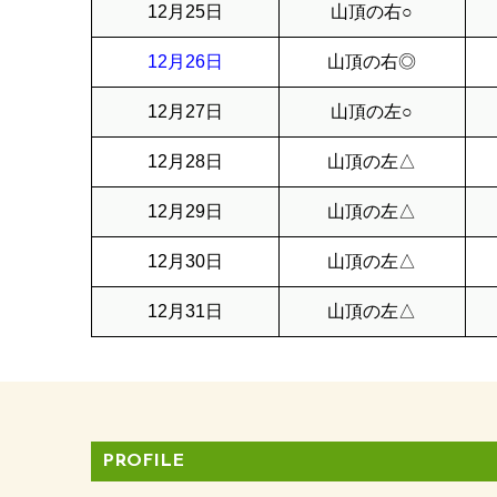
12月25日
山頂の右○
12月26日
山頂の右◎
12月27日
山頂の左○
12月28日
山頂の左△
12月29日
山頂の左△
12月30日
山頂の左△
12月31日
山頂の左△
PROFILE