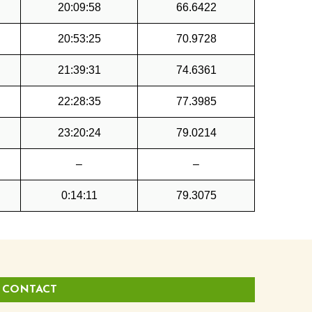
20:09:58
66.6422
20:53:25
70.9728
21:39:31
74.6361
22:28:35
77.3985
23:20:24
79.0214
–
–
0:14:11
79.3075
CONTACT