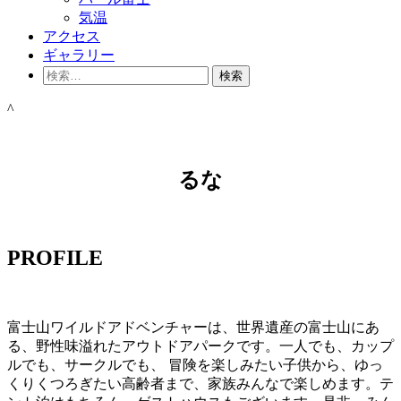
気温
アクセス
ギャラリー
検
索:
^
るな
PROFILE
富士山ワイルドアドベンチャーは、世界遺産の富士山にあ
る、野性味溢れたアウトドアパークです。一人でも、カップ
ルでも、サークルでも、 冒険を楽しみたい子供から、ゆっ
くりくつろぎたい高齢者まで、家族みんなで楽しめます。テ