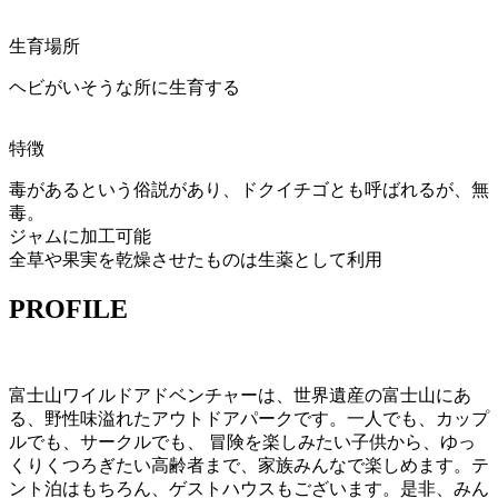
生育場所
ヘビがいそうな所に生育する
特徴
毒があるという俗説があり、ドクイチゴとも呼ばれるが、無
毒。
ジャムに加工可能
全草や果実を乾燥させたものは生薬として利用
PROFILE
富士山ワイルドアドベンチャーは、世界遺産の富士山にあ
る、野性味溢れたアウトドアパークです。一人でも、カップ
ルでも、サークルでも、 冒険を楽しみたい子供から、ゆっ
くりくつろぎたい高齢者まで、家族みんなで楽しめます。テ
ント泊はもちろん、ゲストハウスもございます。是非、みん