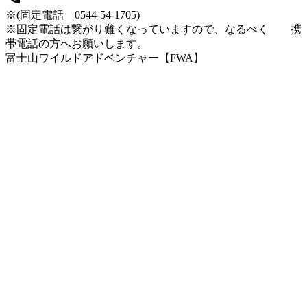
※(固定電話 0544-54-1705)
※固定電話は繋がり難くなっていますので、なるべく 携
帯電話の方へお願いします。
富士山ワイルドアドベンチャー【FWA】