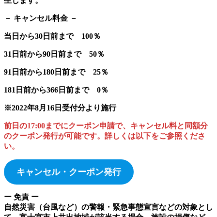
生します。
－ キャンセル料金 －
当日から30日前まで 100％
31日前から90日前まで 50％
91日前から180日前まで 25％
181日前から366日前まで 0％
※2022年8月16日受付分より施行
前日の17:00までにクーポン申請で、キャンセル料と同額分
のクーポン発行が可能です。詳しくは以下をご参照くださ
い。
キャンセル・クーポン発行
ー 免責 ー
自然災害（台風など）の警報・緊急事態宣言などの対象とし