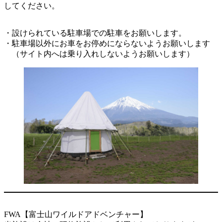
してください。
・設けられている駐車場での駐車をお願いします。
・駐車場以外にお車をお停めにならないようお願いします
（サイト内へは乗り入れしないようお願いします）
FWA【富士山ワイルドアドベンチャー】