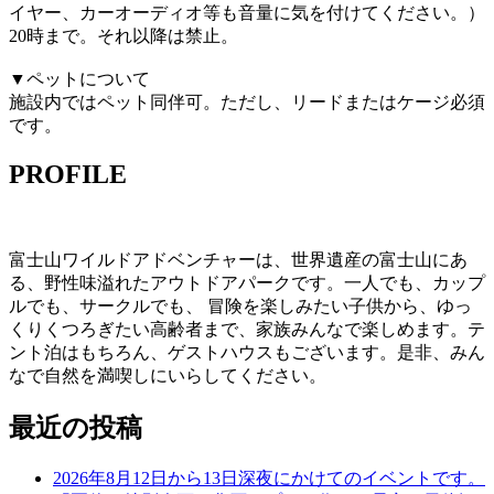
イヤー、カーオーディオ等も音量に気を付けてください。）
20時まで。それ以降は禁止。
▼ペットについて
施設内ではペット同伴可。ただし、リードまたはケージ必須
です。
PROFILE
富士山ワイルドアドベンチャーは、世界遺産の富士山にあ
る、野性味溢れたアウトドアパークです。一人でも、カップ
ルでも、サークルでも、 冒険を楽しみたい子供から、ゆっ
くりくつろぎたい高齢者まで、家族みんなで楽しめます。テ
ント泊はもちろん、ゲストハウスもございます。是非、みん
なで自然を満喫しにいらしてください。
最近の投稿
2026年8月12日から13日深夜にかけてのイベントです。