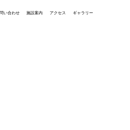
問い合わせ
施設案内
アクセス
ギャラリー