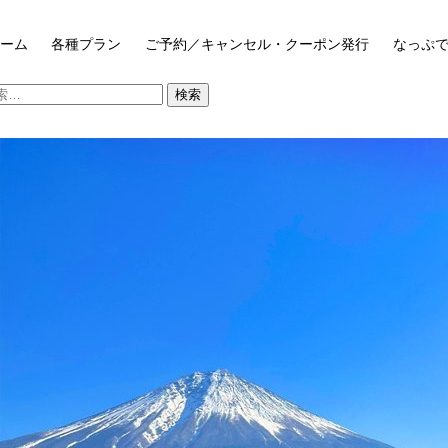
ーム
各種プラン
ご予約／キャンセル・クーポン発行
なっぷ