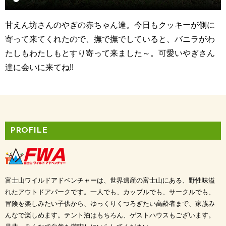
甘えん坊さんのやぎの赤ちゃん達。今日もクッキーが側に
寄って来てくれたので、撫で撫でしていると、バニラがわ
たしもわたしもとすり寄って来ました～。可愛いやぎさん
達に会いに来てね!!
PROFILE
富士山ワイルドアドベンチャーは、世界遺産の富士山にある、野性味溢
れたアウトドアパークです。一人でも、カップルでも、サークルでも、
冒険を楽しみたい子供から、ゆっくりくつろぎたい高齢者まで、家族み
んなで楽しめます。テント泊はもちろん、ゲストハウスもございます。