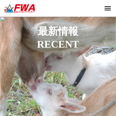
menu
最新情報
RECENT