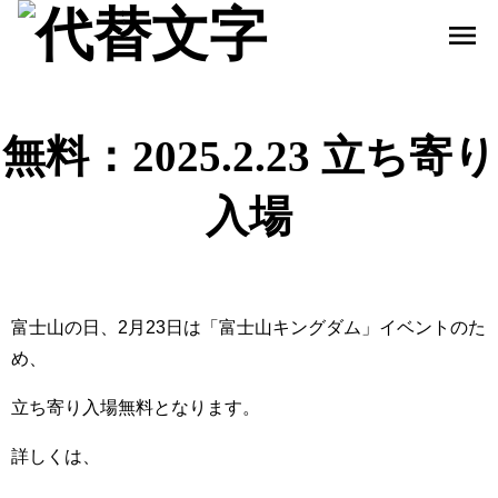
menu
無料：2025.2.23 立ち寄り
入場
富士山の日、2月23日は「富士山キングダム」イベントのた
め、
立ち寄り入場無料となります。
詳しくは、