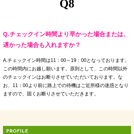
Q8
Q.チェックイン時間より早かった場合または、
遅かった場合も入れますか？
A.チェックイン時間は11：00～19：00となっております。
この時間内にお越し願います。原則として、この時間以外
のチェックインはお断りさせていただいております。な
お、11：00より前に路上での待機はご近所様の迷惑となり
ますので、固くお断りさせていただきます。
PROFILE