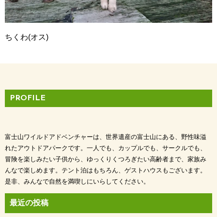
ちくわ(オス)
PROFILE
富士山ワイルドアドベンチャーは、世界遺産の富士山にある、野性味溢
れたアウトドアパークです。一人でも、カップルでも、サークルでも、
冒険を楽しみたい子供から、ゆっくりくつろぎたい高齢者まで、家族み
んなで楽しめます。テント泊はもちろん、ゲストハウスもございます。
是非、みんなで自然を満喫しにいらしてください。
最近の投稿